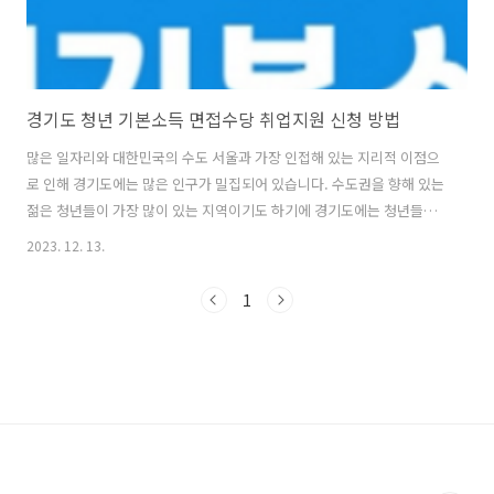
경기도 청년 기본소득 면접수당 취업지원 신청 방법
많은 일자리와 대한민국의 수도 서울과 가장 인접해 있는 지리적 이점으
로 인해 경기도에는 많은 인구가 밀집되어 있습니다. 수도권을 향해 있는
젊은 청년들이 가장 많이 있는 지역이기도 하기에 경기도에는 청년들을
위한 좋은 공공사업들이 많습니다. 이중에서 오늘은 기본 소득에 도움을
2023. 12. 13.
주는 청년기본소득에 대해 알아볼텐데 공공사업의 특성상 제한된 예산
안에서 시행되는 사업이므로 이 정보를 얻자마자 바로 신청하는것을 추
1
천합니다. 1. 청년 기본소득 경기도에 3년이상 거주하고 있거나 띄엄띄
엄이라도 합산해서 10년이상 거주했고 만 24세 이하 청년을 대상으로 하
는 지원 사업으로 총 최대 100만원을 해당 지역 화폐로 지원해주고 있습
니다. 한꺼번에 100만원을 전부 지원하는게 아니고 4분기로 나누어 분기
마다 최대 25만원씩..