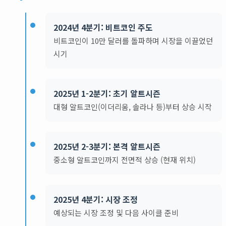
2024년 4분기: 비트코인 주도
비트코인이 10만 달러를 돌파하며 시장을 이끌었던
시기
2025년 1-2분기: 초기 알트시즌
대형 알트코인(이더리움, 솔라나 등)부터 상승 시작
2025년 2-3분기: 본격 알트시즌
중소형 알트코인까지 전면적 상승 (현재 위치)
2025년 4분기: 시장 조정
예상되는 시장 조정 및 다음 사이클 준비