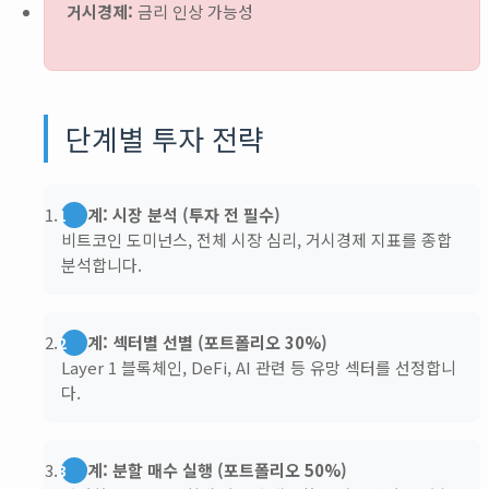
거시경제:
금리 인상 가능성
단계별 투자 전략
1단계: 시장 분석 (투자 전 필수)
비트코인 도미넌스, 전체 시장 심리, 거시경제 지표를 종합
분석합니다.
2단계: 섹터별 선별 (포트폴리오 30%)
Layer 1 블록체인, DeFi, AI 관련 등 유망 섹터를 선정합니
다.
3단계: 분할 매수 실행 (포트폴리오 50%)