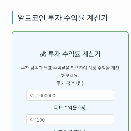
알트코인 투자 수익률 계산기
💰 투자 수익률 계산기
투자 금액과 목표 수익률을 입력하여 예상 수익을 계산
해보세요.
투자 금액 (원):
목표 수익률 (%):