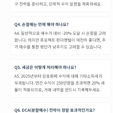
구 전략을 준비하고, 단계적 수익 실현을 계획하세요.
Q4. 손절매는 언제 해야 하나요?
A4. 일반적으로 매수가 대비 -20% 도달 시 손절을 고려
합니다. 하지만 프로젝트 펀더멘털이 여전히 좋다면, 추
가 매수를 통한 평단가 낮추기도 고려할 수 있습니다.
Q5. 세금은 어떻게 처리해야 하나요?
A5. 2025년부터 암호화폐 수익에 대해 기타소득세가
부과됩니다. 연간 수익이 250만원을 초과하면 20% 세
율이 적용되므로, 거래 내역을 반드시 기록해두세요.
Q6. DCA(분할매수) 전략이 정말 효과적인가요?