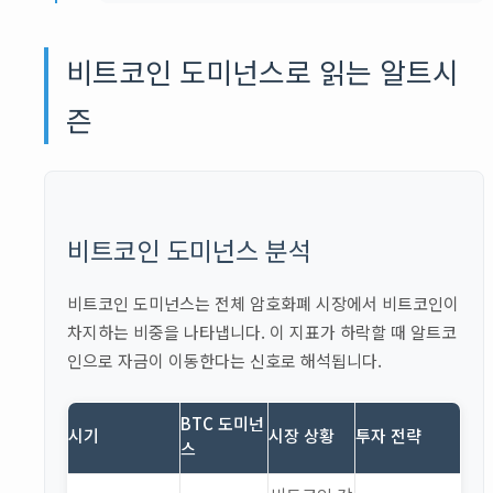
비트코인 도미넌스로 읽는 알트시
즌
비트코인 도미넌스 분석
비트코인 도미넌스는 전체 암호화폐 시장에서 비트코인이
차지하는 비중을 나타냅니다. 이 지표가 하락할 때 알트코
인으로 자금이 이동한다는 신호로 해석됩니다.
BTC 도미넌
시기
시장 상황
투자 전략
스