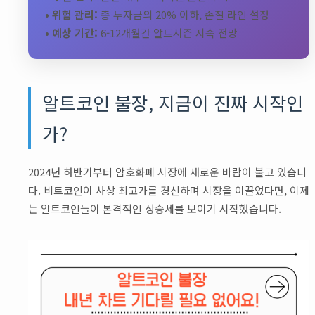
• 위험 관리:
총 투자금의 20% 이하, 손절 라인 설정
• 예상 기간:
6-12개월간 알트시즌 지속 전망
알트코인 불장, 지금이 진짜 시작인
가?
2024년 하반기부터 암호화폐 시장에 새로운 바람이 불고 있습니
다. 비트코인이 사상 최고가를 경신하며 시장을 이끌었다면, 이제
는 알트코인들이 본격적인 상승세를 보이기 시작했습니다.