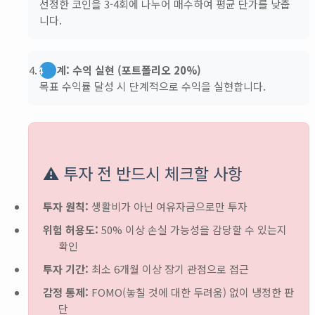
선정한 코인을 3-4회에 나누어 매수하여 평균 단가를 낮춥
니다.
4단계: 수익 실현 (포트폴리오 20%)
목표 수익률 달성 시 단계적으로 수익을 실현합니다.
⚠️ 투자 전 반드시 체크할 사항
투자 원칙:
생활비가 아닌 여유자금으로만 투자
위험 허용도:
50% 이상 손실 가능성을 감당할 수 있는지
확인
투자 기간:
최소 6개월 이상 장기 관점으로 접근
감정 통제:
FOMO(놓칠 것에 대한 두려움) 없이 냉정한 판
단