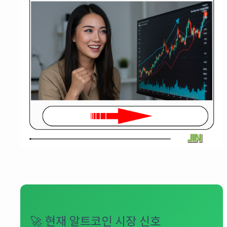
🚀 현재 알트코인 시장 신호