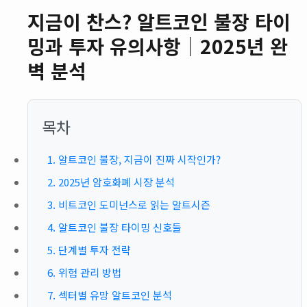
지금이 찬스? 알트코인 불장 타이
밍과 투자 유의사항｜2025년 완
벽 분석
목차
1. 알트코인 불장, 지금이 진짜 시작인가?
2. 2025년 암호화폐 시장 분석
3. 비트코인 도미넌스로 읽는 알트시즌
4. 알트코인 불장 타이밍 신호들
5. 단계별 투자 전략
6. 위험 관리 방법
7. 섹터별 유망 알트코인 분석