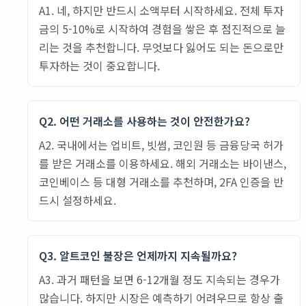
A1. 네, 하지만 반드시 소액부터 시작하세요. 전체 투자
금의 5-10%로 시작하여 경험을 쌓은 후 점진적으로 늘
리는 것을 추천합니다. 무엇보다 잃어도 되는 돈으로만
투자하는 것이 중요합니다.
Q2. 어떤 거래소를 사용하는 것이 안전한가요?
A2. 국내에서는 업비트, 빗썸, 코인원 등 금융당국 허가
를 받은 거래소를 이용하세요. 해외 거래소는 바이낸스,
코인베이스 등 대형 거래소를 추천하며, 2FA 인증을 반
드시 설정하세요.
Q3. 알트코인 불장은 언제까지 지속될까요?
A3. 과거 패턴을 보면 6-12개월 정도 지속되는 경우가
많습니다. 하지만 시장은 예측하기 어려우므로 항상 출