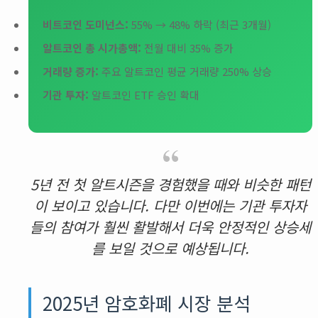
비트코인 도미넌스:
55% → 48% 하락 (최근 3개월)
알트코인 총 시가총액:
전월 대비 35% 증가
거래량 증가:
주요 알트코인 평균 거래량 250% 상승
기관 투자:
알트코인 ETF 승인 확대
5년 전 첫 알트시즌을 경험했을 때와 비슷한 패턴
이 보이고 있습니다. 다만 이번에는 기관 투자자
들의 참여가 훨씬 활발해서 더욱 안정적인 상승세
를 보일 것으로 예상됩니다.
2025년 암호화폐 시장 분석