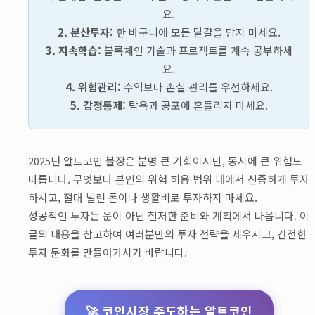
요.
2. 분산투자:
한 바구니에 모든 달걀을 담지 마세요.
3. 지속학습:
블록체인 기술과 프로젝트를 계속 공부하세
요.
4. 위험관리:
수익보다 손실 관리를 우선하세요.
5. 감정통제:
탐욕과 공포에 흔들리지 마세요.
2025년 알트코인 불장은 분명 큰 기회이지만, 동시에 큰 위험도
따릅니다. 무엇보다 본인의 위험 허용 범위 내에서 신중하게 투자
하시고, 절대 빌린 돈이나 생활비로 투자하지 마세요.
성공적인 투자는 운이 아닌 철저한 준비와 계획에서 나옵니다. 이
글의 내용을 참고하여 여러분만의 투자 전략을 세우시고, 건전한
투자 문화를 만들어가시기 바랍니다.
🚀 코인시장 주도하는 알트코인