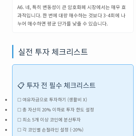
A6. 네, 특히 변동성이 큰 암호화폐 시장에서는 매우 효
과적입니다. 한 번에 대량 매수하는 것보다 3-4회에 나
누어 매수하면 평균 단가를 낮출 수 있습니다.
실전 투자 체크리스트
📋 투자 전 필수 체크리스트
☐ 여유자금으로 투자하기 (생활비 X)
☐ 총 자산의 20% 이하로 투자 한도 설정
☐ 최소 5개 이상 코인에 분산투자
☐ 각 코인별 손절라인 설정 (-20%)