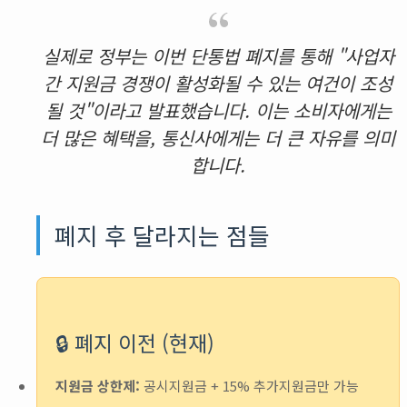
실제로 정부는 이번 단통법 폐지를 통해 "사업자
간 지원금 경쟁이 활성화될 수 있는 여건이 조성
될 것"이라고 발표했습니다. 이는 소비자에게는
더 많은 혜택을, 통신사에게는 더 큰 자유를 의미
합니다.
폐지 후 달라지는 점들
🔒 폐지 이전 (현재)
지원금 상한제:
공시지원금 + 15% 추가지원금만 가능