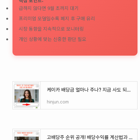
핵심 포인트:
급하지 않다면 9월 초까지 대기
프리미엄 모델일수록 폐지 후 구매 유리
시장 동향을 지속적으로 모니터링
개인 상황에 맞는 신중한 판단 필요
케이카 배당금 얼마나 주나? 지금 사도 되는 주가? 상승 여력있나?
hinjun.com
고배당주 순위 공개! 배당수익률 계산법과 세금까지 안내