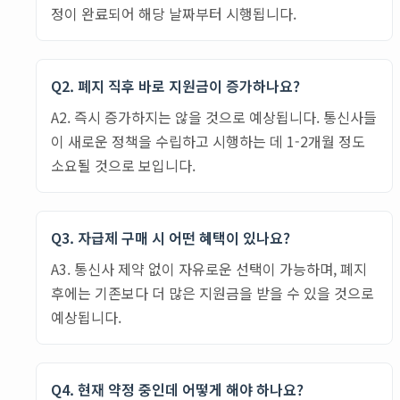
정이 완료되어 해당 날짜부터 시행됩니다.
Q2. 폐지 직후 바로 지원금이 증가하나요?
A2. 즉시 증가하지는 않을 것으로 예상됩니다. 통신사들
이 새로운 정책을 수립하고 시행하는 데 1-2개월 정도
소요될 것으로 보입니다.
Q3. 자급제 구매 시 어떤 혜택이 있나요?
A3. 통신사 제약 없이 자유로운 선택이 가능하며, 폐지
후에는 기존보다 더 많은 지원금을 받을 수 있을 것으로
예상됩니다.
Q4. 현재 약정 중인데 어떻게 해야 하나요?