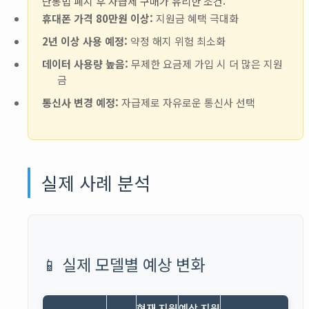
단통법 폐지 후 자급제 구매가 유리한 조건:
휴대폰 가격 80만원 이상:
지원금 혜택 극대화
2년 이상 사용 예정:
약정 해지 위험 최소화
데이터 사용량 높음:
무제한 요금제 가입 시 더 많은 지원
금
통신사 변경 예정:
자급제로 자유로운 통신사 선택
실제 사례 분석
📱 실제 모델별 예상 변화
현재 지원
예상 지원