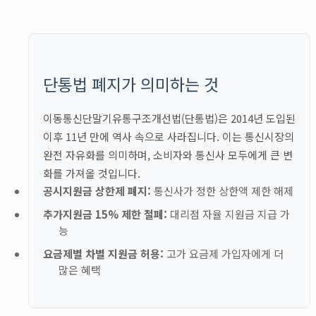
단통법 폐지가 의미하는 것
이동통신단말기유통구조개선법(단통법)은 2014년 도입된
이후 11년 만에 역사 속으로 사라집니다. 이는 통신시장의
완전 자유화를 의미하며, 소비자와 통신사 모두에게 큰 변
화를 가져올 것입니다.
공시지원금 상한제 폐지:
통신사가 정한 상한액 제한 해제
추가지원금 15% 제한 철폐:
대리점 자율 지원금 지급 가
능
요금제별 차별 지원금 허용:
고가 요금제 가입자에게 더
많은 혜택