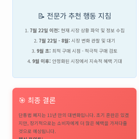
📝 전문가 추천 행동 지침
7월 22일 이전:
현재 시장 상황 파악 및 정보 수집
7월 22일 - 8월:
시장 변화 관찰 및 대기
9월 초:
최적 구매 시점 - 적극적 구매 검토
9월 이후:
안정화된 시장에서 지속적 혜택 기대
🎯 최종 결론
단통법 폐지는 11년 만의 대변화입니다. 초기 혼란은 있겠
지만, 장기적으로는 소비자에게 더 많은 혜택을 가져다줄
것으로 예상됩니다.