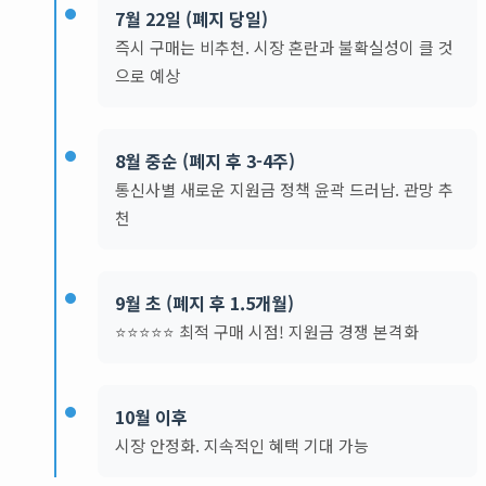
7월 22일 (폐지 당일)
즉시 구매는 비추천. 시장 혼란과 불확실성이 클 것
으로 예상
8월 중순 (폐지 후 3-4주)
통신사별 새로운 지원금 정책 윤곽 드러남. 관망 추
천
9월 초 (폐지 후 1.5개월)
⭐⭐⭐⭐⭐ 최적 구매 시점! 지원금 경쟁 본격화
10월 이후
시장 안정화. 지속적인 혜택 기대 가능