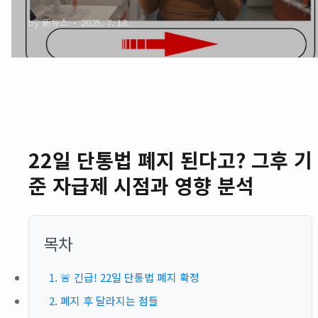
분석
by 新뉴스
2025. 7. 18.
22일 단통법 폐지 된다고? 그후 기
준 자급제 시점과 영향 분석
목차
1. 🚨 긴급! 22일 단통법 폐지 확정
2. 폐지 후 달라지는 점들