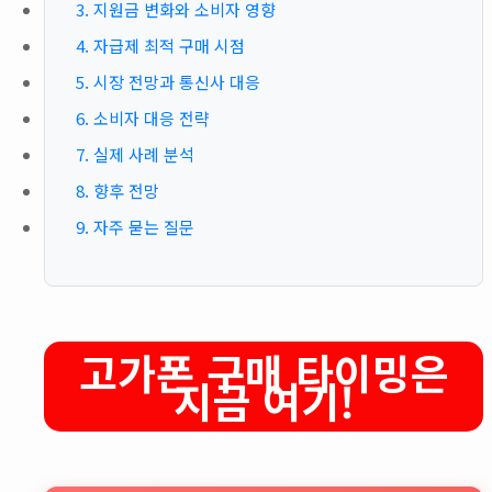
3. 지원금 변화와 소비자 영향
4. 자급제 최적 구매 시점
5. 시장 전망과 통신사 대응
6. 소비자 대응 전략
7. 실제 사례 분석
8. 향후 전망
9. 자주 묻는 질문
고가폰 구매 타이밍은
지금 여기!