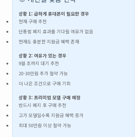
상황 1: 급하게 휴대폰이 필요한 경우
현재 구매 추천
단통법 폐지 효과를 기다릴 여유가 없음
현재도 충분한 지원금 혜택 존재
상황 2: 여유가 있는 경우
9월 초까지 대기 추천
20-30만원 추가 절약 가능
더 나은 조건으로 구매 기회
상황 3: 프리미엄 모델 구매 예정
반드시 폐지 후 구매 추천
고가 모델일수록 지원금 혜택 증가
최대 50만원 이상 절약 가능