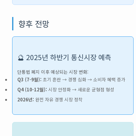
향후 전망
🔮 2025년 하반기 통신시장 예측
단통법 폐지 이후 예상되는 시장 변화:
Q3 (7-9월):
초기 혼란 → 경쟁 심화 → 소비자 혜택 증가
Q4 (10-12월):
시장 안정화 → 새로운 균형점 형성
2026년:
완전 자유 경쟁 시장 정착