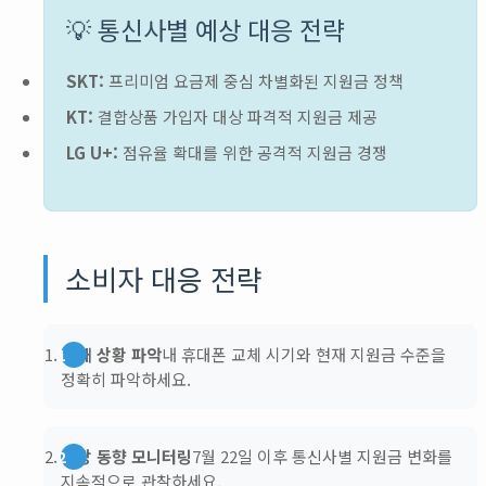
💡 통신사별 예상 대응 전략
SKT:
프리미엄 요금제 중심 차별화된 지원금 정책
KT:
결합상품 가입자 대상 파격적 지원금 제공
LG U+:
점유율 확대를 위한 공격적 지원금 경쟁
소비자 대응 전략
현재 상황 파악
내 휴대폰 교체 시기와 현재 지원금 수준을
정확히 파악하세요.
시장 동향 모니터링
7월 22일 이후 통신사별 지원금 변화를
지속적으로 관찰하세요.