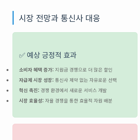
시장 전망과 통신사 대응
✅ 예상 긍정적 효과
소비자 혜택 증가:
지원금 경쟁으로 더 많은 할인
자급제 시장 성장:
통신사 제약 없는 자유로운 선택
혁신 촉진:
경쟁 환경에서 새로운 서비스 개발
시장 효율성:
자율 경쟁을 통한 효율적 자원 배분