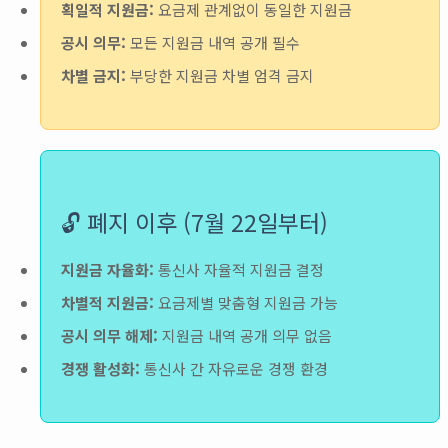
획일적 지원금:
요금제 관계없이 동일한 지원금
공시 의무:
모든 지원금 내역 공개 필수
차별 금지:
부당한 지원금 차별 엄격 금지
🔓 폐지 이후 (7월 22일부터)
지원금 자율화:
통신사 자율적 지원금 결정
차별적 지원금:
요금제별 맞춤형 지원금 가능
공시 의무 해제:
지원금 내역 공개 의무 없음
경쟁 활성화:
통신사 간 자유로운 경쟁 환경