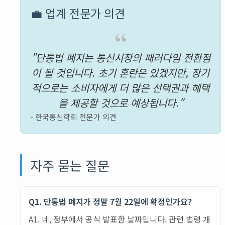
💼 업계 전문가 의견
"단통법 폐지는 통신시장의 패러다임 전환점
이 될 것입니다. 초기 혼란은 있겠지만, 장기
적으로는 소비자에게 더 많은 선택권과 혜택
을 제공할 것으로 예상됩니다."
- 한국통신학회 전문가 의견
자주 묻는 질문
Q1. 단통법 폐지가 정말 7월 22일에 확정인가요?
A1. 네, 정부에서 공식 발표한 날짜입니다. 관련 법령 개