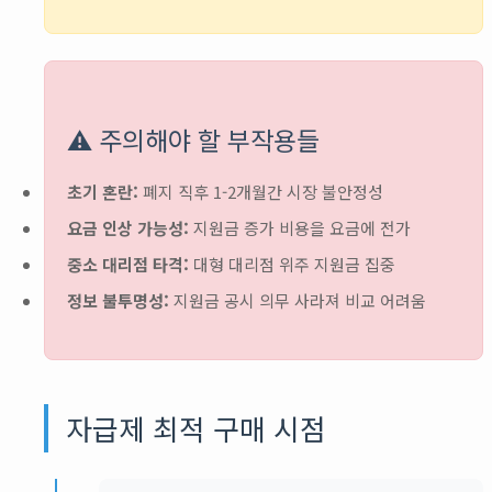
⚠️ 주의해야 할 부작용들
초기 혼란:
폐지 직후 1-2개월간 시장 불안정성
요금 인상 가능성:
지원금 증가 비용을 요금에 전가
중소 대리점 타격:
대형 대리점 위주 지원금 집중
정보 불투명성:
지원금 공시 의무 사라져 비교 어려움
자급제 최적 구매 시점