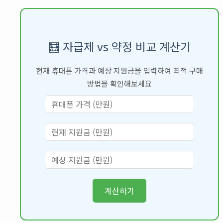
🧮 자급제 vs 약정 비교 계산기
현재 휴대폰 가격과 예상 지원금을 입력하여 최적 구매
방법을 확인해보세요
계산하기