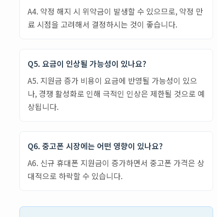
A4. 약정 해지 시 위약금이 발생할 수 있으므로, 약정 만
료 시점을 고려해서 결정하시는 것이 좋습니다.
Q5. 요금이 인상될 가능성이 있나요?
A5. 지원금 증가 비용이 요금에 반영될 가능성이 있으
나, 경쟁 활성화로 인해 극적인 인상은 제한될 것으로 예
상됩니다.
Q6. 중고폰 시장에는 어떤 영향이 있나요?
A6. 신규 휴대폰 지원금이 증가하면서 중고폰 가격은 상
대적으로 하락할 수 있습니다.