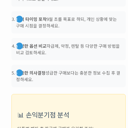
최적 타이밍 포착
9월 초를 목표로 하되, 개인 상황에 맞는
구매 시점을 결정하세요.
다양한 옵션 비교
자급제, 약정, 렌탈 등 다양한 구매 방법을
비교 검토하세요.
신중한 의사결정
성급한 구매보다는 충분한 정보 수집 후 결
정하세요.
📊 손익분기점 분석