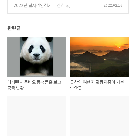
2022년 일자리안정자금 신청
2022.02.16
(0)
관련글
에버랜드 푸바오 동생들은 보고
군산의 여행지 관광지중에 가볼
중국 반환
만한곳