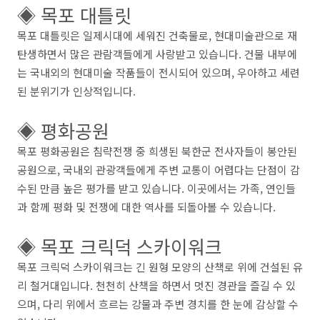
◈ 목포 대틀릿
목포 대틀릿은 일제시대에 세워진 건축물로, 현대미술관으로 재
탄생하면서 많은 관람객들에게 사랑받고 있습니다. 건물 내부에
는 국내외의 현대미술 작품들이 전시되어 있으며, 우아하고 세련
된 분위기가 인상적입니다.
◈ 평화공원
목포 평화공원은 침략전쟁 중 희생된 북한군 전사자들이 봉안된
공원으로, 국내외 관광객들에게 주변 교통이 어렵다는 단점이 감
수된 만큼 높은 평가를 받고 있습니다. 이곳에서는 가족, 연인들
과 함께 평화 및 전쟁에 대한 역사를 되돌아볼 수 있습니다.
◈ 목포 크릭덕 스카이워크
목포 크릭덕 스카이워크는 긴 원형 모양의 산책로 위에 건설된 유
리 철거대입니다. 천천히 산책을 하면서 멋진 경관을 즐길 수 있
으며, 다리 위에서 흐르는 강물과 주변 경치를 한 눈에 감상할 수