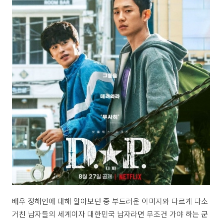
배우 정해인에 대해 알아보던 중 부드러운 이미지와 다르게 다소
거친 남자들의 세계이자 대한민국 남자라면 무조건 가야 하는 군